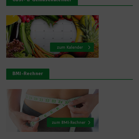
BMI-Rechner