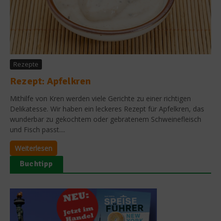
Rezepte
Rezept: Apfelkren
Mithilfe von Kren werden viele Gerichte zu einer richtigen
Delikatesse. Wir haben ein leckeres Rezept für Apfelkren, das
wunderbar zu gekochtem oder gebratenem Schweinefleisch
und Fisch passt....
Weiterlesen
Buchtipp