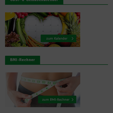
BMI-Rechner