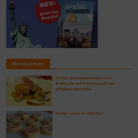
Meistgelesen
Rezept: Deichlammrücken in der
Brotkruste auf Tomatenconfit und
gefüllten Poveraden
Rezept: Lachs-Ei-Röllchen