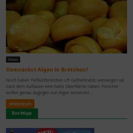
News
Demnächst Algen in Brötchen?
Noch haben Tiefkühlbrötchen oft Gefrierbrand, weswegen sie
nach dem Auftauen eine harte Oberfläche haben. Forscher
wollen genau dagegen nun Algen einsetzen....
Weiterlesen
Buchtipp