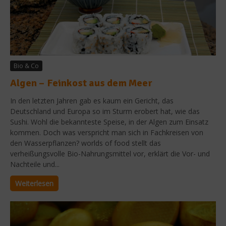
Bio & Co
Algen – Feinkost aus dem Meer
In den letzten Jahren gab es kaum ein Gericht, das
Deutschland und Europa so im Sturm erobert hat, wie das
Sushi. Wohl die bekannteste Speise, in der Algen zum Einsatz
kommen. Doch was verspricht man sich in Fachkreisen von
den Wasserpflanzen? worlds of food stellt das
verheißungsvolle Bio-Nahrungsmittel vor, erklärt die Vor- und
Nachteile und...
Weiterlesen