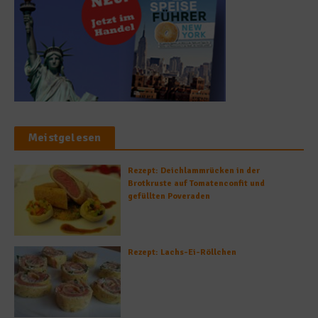
Meistgelesen
Rezept: Deichlammrücken in der
Brotkruste auf Tomatenconfit und
gefüllten Poveraden
Rezept: Lachs-Ei-Röllchen