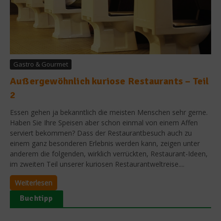
Gastro & Gourmet
Außergewöhnlich kuriose Restaurants – Teil
2
Essen gehen ja bekanntlich die meisten Menschen sehr gerne.
Haben Sie Ihre Speisen aber schon einmal von einem Affen
serviert bekommen? Dass der Restaurantbesuch auch zu
einem ganz besonderen Erlebnis werden kann, zeigen unter
anderem die folgenden, wirklich verrückten, Restaurant-Ideen,
im zweiten Teil unserer kuriosen Restaurantweltreise....
Weiterlesen
Buchtipp