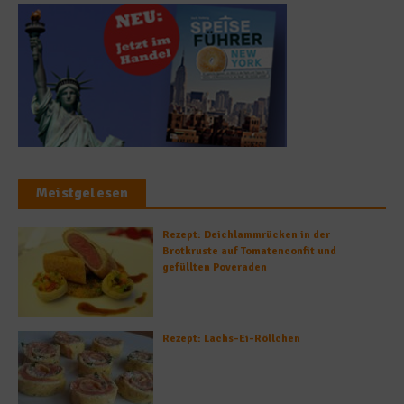
Meistgelesen
Rezept: Deichlammrücken in der
Brotkruste auf Tomatenconfit und
gefüllten Poveraden
Rezept: Lachs-Ei-Röllchen