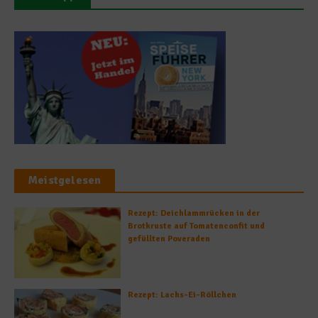
Meistgelesen
Rezept: Deichlammrücken in der
Brotkruste auf Tomatenconfit und
gefüllten Poveraden
Rezept: Lachs-Ei-Röllchen